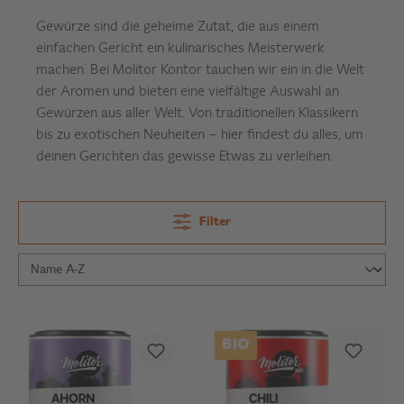
Gewürze sind die geheime Zutat, die aus einem
einfachen Gericht ein kulinarisches Meisterwerk
machen. Bei Molitor Kontor tauchen wir ein in die Welt
der Aromen und bieten eine vielfältige Auswahl an
Gewürzen aus aller Welt. Von traditionellen Klassikern
bis zu exotischen Neuheiten – hier findest du alles, um
deinen Gerichten das gewisse Etwas zu verleihen.
Filter
BIO