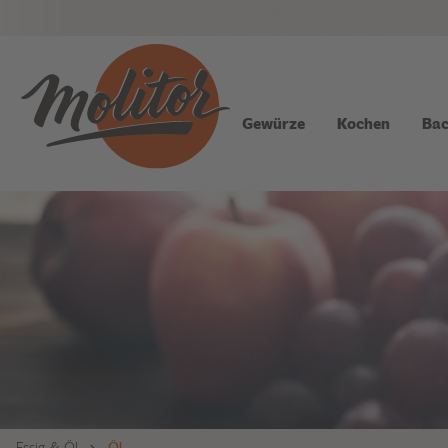
Gewürze
Kochen
Bac