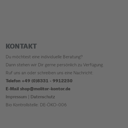
KONTAKT
Du möchtest eine individuelle Beratung?
Dann stehen wir Dir gerne persönlich zu Verfügung.
Ruf uns an oder schreiben uns eine Nachricht:
Telefon +49 (0)8331 - 9912250
E-Mail
shop@molitor-kontor.de
Impressum
|
Datenschutz
Bio Kontrollstelle: DE-ÖKO-006