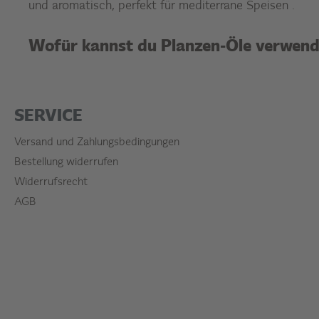
und aromatisch, perfekt für mediterrane Speisen .
Wofür kannst du Planzen-Öle verwen
SERVICE
Versand und Zahlungsbedingungen
Bestellung widerrufen
Widerrufsrecht
AGB