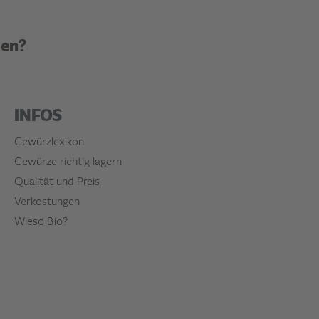
den?
INFOS
Gewürzlexikon
Gewürze richtig lagern
Qualität und Preis
Verkostungen
Wieso Bio?