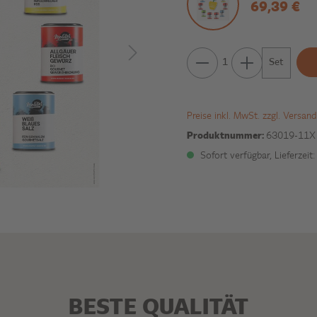
69,39 €
Set
Preise inkl. MwSt. zzgl. Versan
Produktnummer:
63019-11X
Sofort verfügbar, Lieferzeit
BESTE QUALITÄT