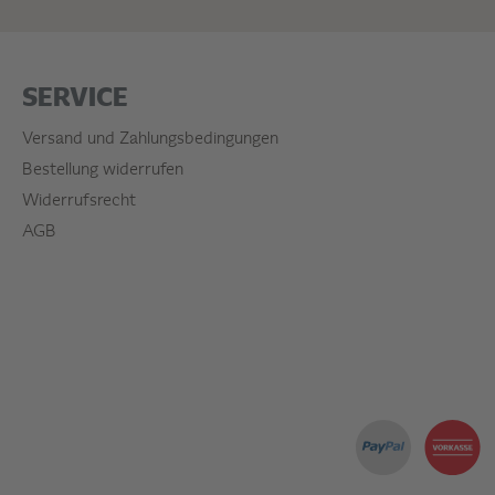
SERVICE
Versand und Zahlungsbedingungen
Bestellung widerrufen
Widerrufsrecht
AGB