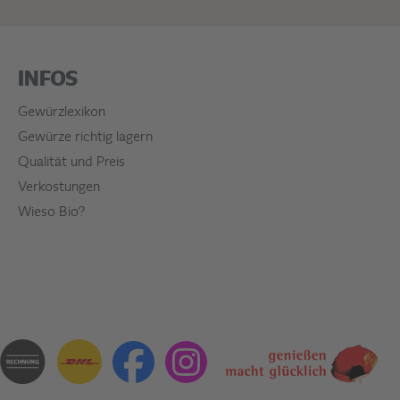
INFOS
Gewürzlexikon
Gewürze richtig lagern
Qualität und Preis
Verkostungen
Wieso Bio?