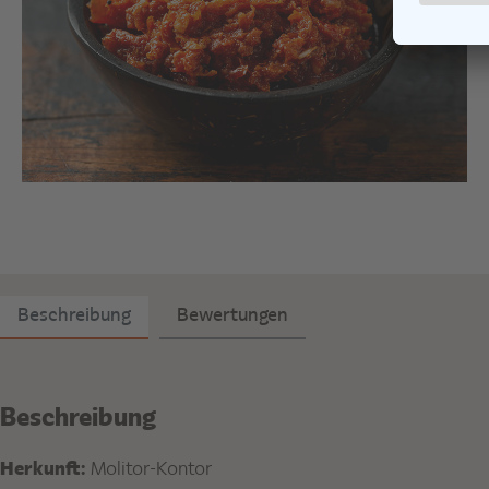
Beschreibung
Bewertungen
Beschreibung
Herkunft:
Molitor-Kontor