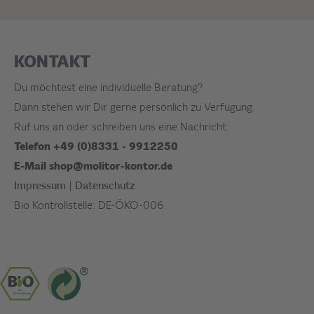
KONTAKT
Du möchtest eine individuelle Beratung?
Dann stehen wir Dir gerne persönlich zu Verfügung.
Ruf uns an oder schreiben uns eine Nachricht:
Telefon +49 (0)8331 - 9912250
E-Mail
shop@molitor-kontor.de
Impressum
|
Datenschutz
Bio Kontrollstelle: DE-ÖKO-006