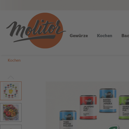
Gewürze
Kochen
Bac
Kochen