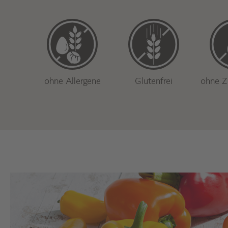
ohne Allergene
Glutenfrei
ohne Z