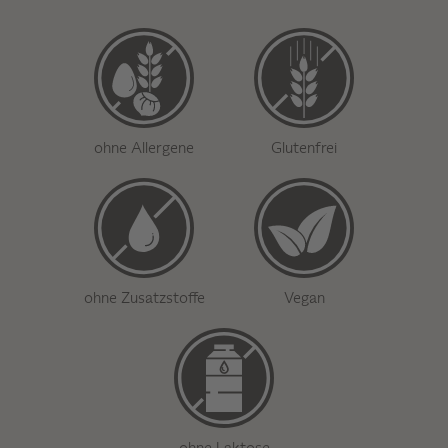
ohne Allergene
Glutenfrei
ohne Zusatzstoffe
Vegan