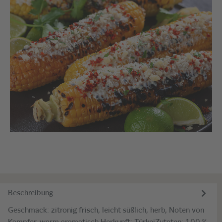
Beschreibung
Geschmack: zitronig frisch, leicht süßlich, herb, Noten von