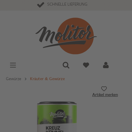
SCHNELLE LIEFERUNG
Gewürze
Kräuter & Gewürze
Artikel merken