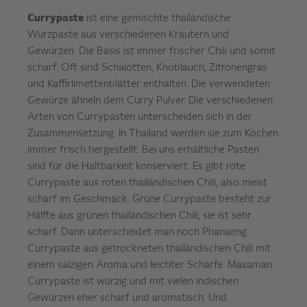
Currypaste
ist eine gemischte thailändische
Würzpaste aus verschiedenen Kräutern und
Gewürzen. Die Basis ist immer frischer Chili und somit
scharf. Oft sind Schalotten, Knoblauch, Zitronengras
und Kaffirlimettenblätter enthalten. Die verwendeten
Gewürze ähneln dem Curry Pulver. Die verschiedenen
Arten von Currypasten unterscheiden sich in der
Zusammensetzung. In Thailand werden sie zum Kochen
immer frisch hergestellt. Bei uns erhältliche Pasten
sind für die Haltbarkeit konserviert. Es gibt rote
Currypaste aus roten thailändischen Chili, also meist
scharf im Geschmack. Grüne Currypaste besteht zur
Hälfte aus grünen thailändischen Chili, sie ist sehr
scharf. Dann unterscheidet man noch Phanaeng
Currypaste aus getrockneten thailändischen Chili mit
einem salzigen Aroma und leichter Schärfe. Masaman
Currypaste ist würzig und mit vielen indischen
Gewürzen eher scharf und aromatisch. Und