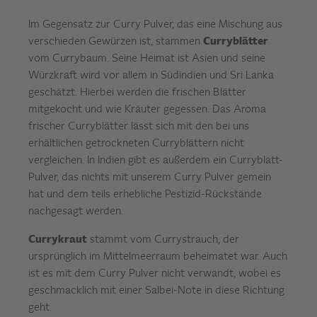
Im Gegensatz zur Curry Pulver, das eine Mischung aus
verschieden Gewürzen ist, stammen
Curryblätter
vom Currybaum. Seine Heimat ist Asien und seine
Würzkraft wird vor allem in Südindien und Sri Lanka
geschätzt. Hierbei werden die frischen Blätter
mitgekocht und wie Kräuter gegessen. Das Aroma
frischer Curryblätter lässt sich mit den bei uns
erhältlichen getrockneten Curryblättern nicht
vergleichen. In Indien gibt es außerdem ein Curryblatt-
Pulver, das nichts mit unserem Curry Pulver gemein
hat und dem teils erhebliche Pestizid-Rückstände
nachgesagt werden.
Currykraut
stammt vom Currystrauch, der
ursprünglich im Mittelmeerraum beheimatet war. Auch
ist es mit dem Curry Pulver nicht verwandt, wobei es
geschmacklich mit einer Salbei-Note in diese Richtung
geht.