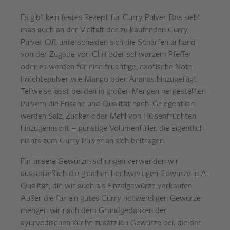
Es gibt kein festes Rezept für Curry Pulver. Das sieht
man auch an der Vielfalt der zu kaufenden Curry
Pulver. Oft unterscheiden sich die Schärfen anhand
von der Zugabe von Chili oder schwarzem Pfeffer
oder es werden für eine fruchtige, exotische Note
Früchtepulver wie Mango oder Ananas hinzugefügt.
Teilweise lässt bei den in großen Mengen hergestellten
Pulvern die Frische und Qualität nach. Gelegentlich
werden Salz, Zucker oder Mehl von Hülsenfrüchten
hinzugemischt – günstige Volumenfüller, die eigentlich
nichts zum Curry Pulver an sich beitragen.
Für unsere Gewürzmischungen verwenden wir
ausschließlich die gleichen hochwertigen Gewürze in A-
Qualität, die wir auch als Einzelgewürze verkaufen.
Außer die für ein gutes Curry notwendigen Gewürze
mengen wir nach dem Grundgedanken der
ayurvedischen Küche zusätzlich Gewürze bei, die der