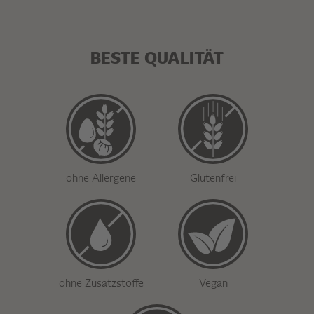
BESTE QUALITÄT
ohne Allergene
Glutenfrei
ohne Zusatzstoffe
Vegan