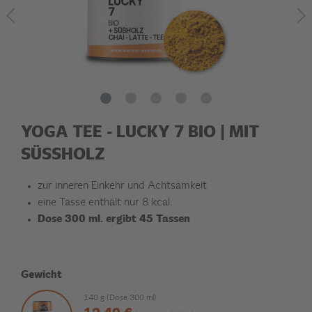
YOGA TEE - LUCKY 7 BIO | MIT
SÜSSHOLZ
zur inneren Einkehr und Achtsamkeit
eine Tasse enthält nur 8 kcal.
Dose 300 ml. ergibt 45 Tassen
Gewicht
140 g (Dose 300 ml)