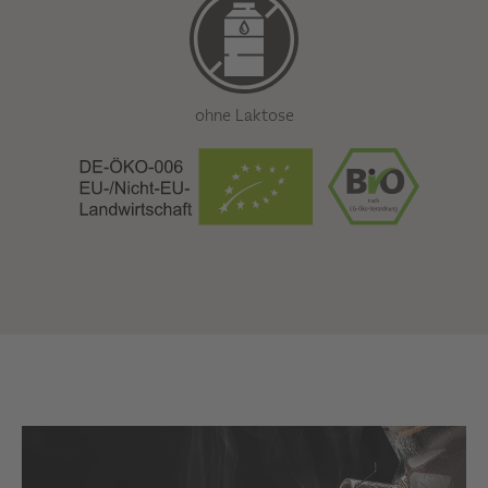
ohne Laktose