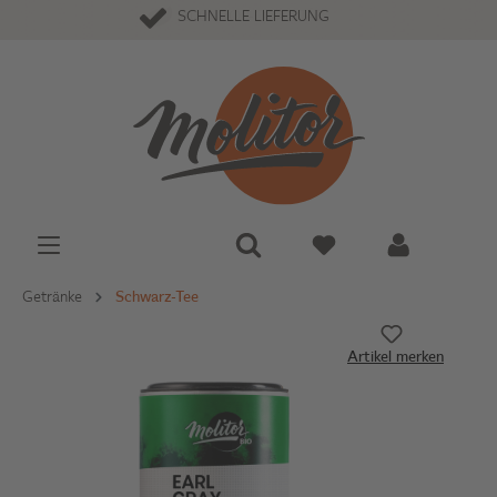
SCHNELLE LIEFERUNG
Getränke
Schwarz-Tee
Artikel merken