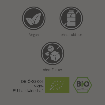
Vegan
ohne Laktose
ohne Zucker