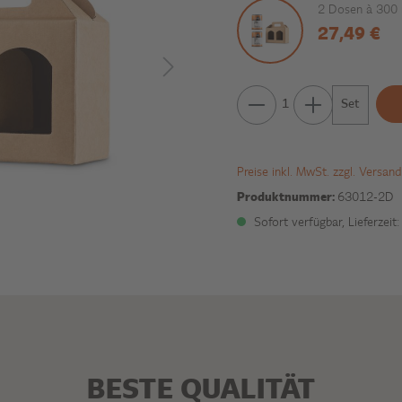
2 Dosen à 300 
27,49 €
Set
Preise inkl. MwSt. zzgl. Versan
Produktnummer:
63012-2D
Sofort verfügbar, Lieferzeit
BESTE QUALITÄT