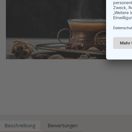
Beschreibung
Bewertungen