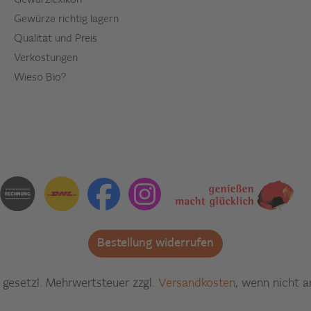
Gewürzlexikon
Gewürze richtig lagern
Qualität und Preis
Verkostungen
Wieso Bio?
Bestellung widerrufen
l. gesetzl. Mehrwertsteuer zzgl.
Versandkosten
, wenn nicht 