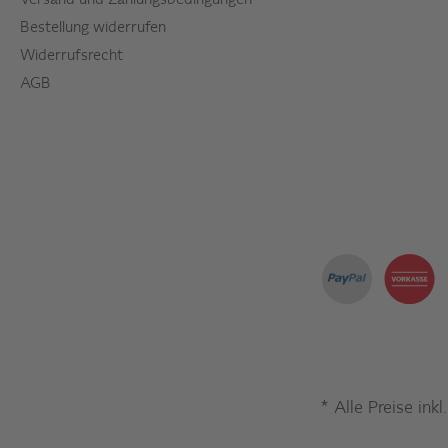
Versand und Zahlungsbedingungen
Bestellung widerrufen
Widerrufsrecht
AGB
* Alle Preise ink