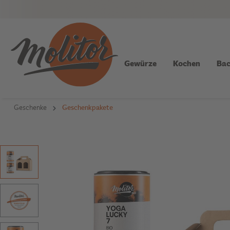
Gewürze
Kochen
Bac
Geschenke
Geschenkpakete