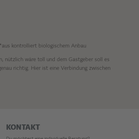
 *aus kontrolliert biologischem Anbau
in, nützlich wäre toll und dem Gastgeber soll es
nau richtig. Hier ist eine Verbindung zwischen
KONTAKT