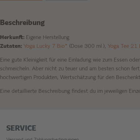
Beschreibung
Herkunft:
Eigene Herstellung
Zutaten:
Yoga Lucky 7 Bio*
(Dose 300 ml.),
Yoga Tee 21 
Eine gute Kleinigkeit für eine Einladung wie zum Essen oder
schmeicheln. Aber nicht zu teuer und am besten schon fert
hochwertigen Produkten, Wertschätzung für den Beschenkte
Eine detaillierte Beschreibung findest du im jeweiligen Einze
SERVICE