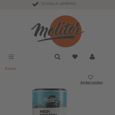
SCHNELLE LIEFERUNG
Backen
Artikel merken