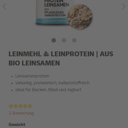
LEINMEHL & LEINPROTEIN | AUS
BIO LEINSAMEN
Leinsamenprotein
vielseitig, proteinreich, ballaststoffreich
ideal für Backen, Müsli und Joghurt
1 Bewertung
Gewicht