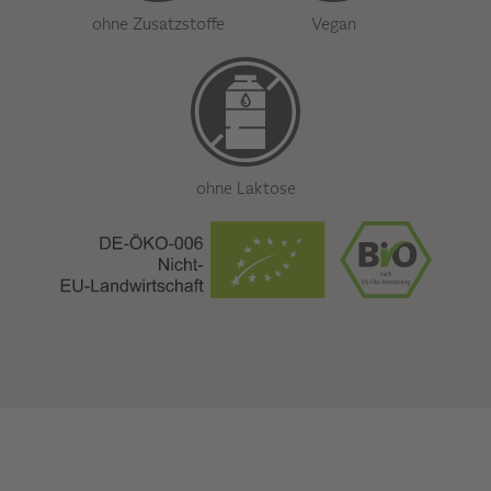
ohne Zusatzstoffe
Vegan
ohne Laktose