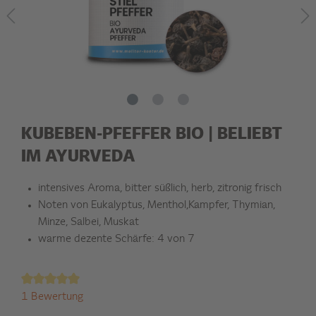
KUBEBEN-PFEFFER BIO | BELIEBT
IM AYURVEDA
intensives Aroma, bitter süßlich, herb, zitronig frisch
Noten von Eukalyptus, Menthol,Kampfer, Thymian,
Minze, Salbei, Muskat
warme dezente Schärfe: 4 von 7
1 Bewertung