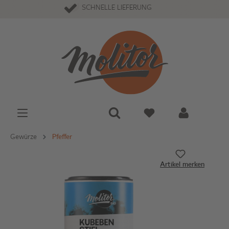
SCHNELLE LIEFERUNG
Gewürze
Pfeffer
Artikel merken