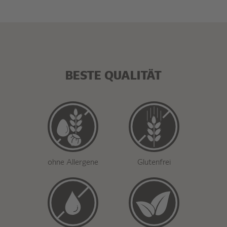
BESTE QUALITÄT
ohne Allergene
Glutenfrei