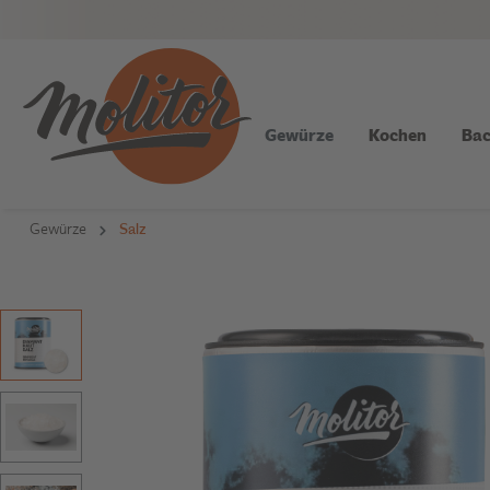
Gewürze
Kochen
Bac
Gewürze
Salz