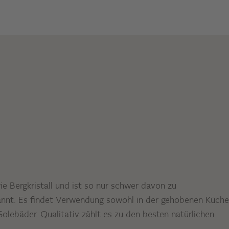
wie Bergkristall und ist so nur schwer davon zu
nannt. Es findet Verwendung sowohl in der gehobenen Küche
Solebäder. Qualitativ zählt es zu den besten natürlichen