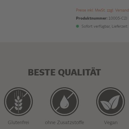
Preise inkl. MwSt. zzgl. Versan
Produktnummer:
10005-C2J
Sofort verfügbar, Lieferzeit
BESTE QUALITÄT
Glutenfrei
ohne Zusatzstoffe
Vegan