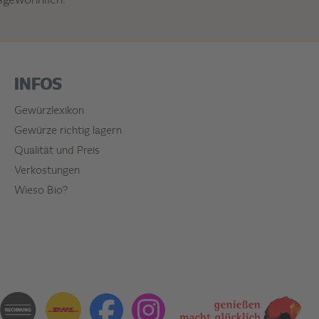
sgewöhnlich.
INFOS
Gewürzlexikon
Gewürze richtig lagern
Qualität und Preis
Verkostungen
Wieso Bio?