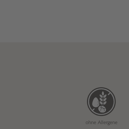
ohne Allergene